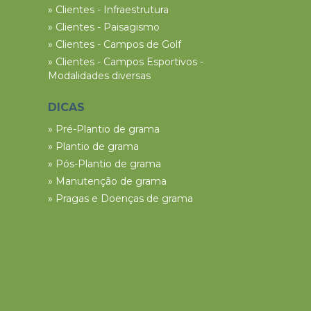
» Clientes - Infraestrutura
» Clientes - Paisagismo
» Clientes - Campos de Golf
» Clientes - Campos Esportivos -
Modalidades diversas
DICAS
» Pré-Plantio de grama
» Plantio de grama
» Pós-Plantio de grama
» Manutenção de grama
» Pragas e Doenças de grama