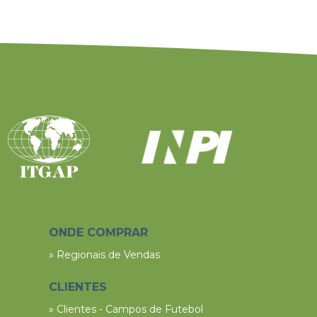
ONDE COMPRAR
» Regionais de Vendas
CLIENTES
» Clientes - Campos de Futebol