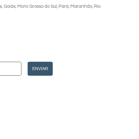
s, Goiás, Mato Grosso do Sul, Pará, Maranhão, Rio
ENVIAR