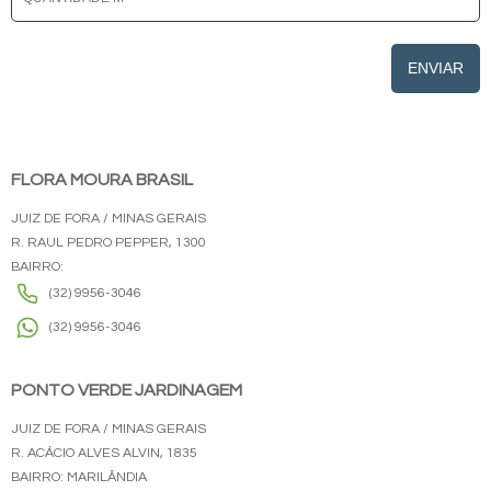
ENVIAR
FLORA MOURA BRASIL
JUIZ DE FORA / MINAS GERAIS
R. RAUL PEDRO PEPPER, 1300
BAIRRO:
(32) 9956-3046
(32) 9956-3046
PONTO VERDE JARDINAGEM
JUIZ DE FORA / MINAS GERAIS
R. ACÁCIO ALVES ALVIN, 1835
BAIRRO: MARILÂNDIA