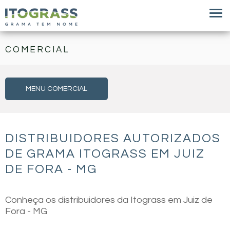
COMERCIAL
MENU COMERCIAL
DISTRIBUIDORES AUTORIZADOS
DE GRAMA ITOGRASS EM JUIZ
DE FORA - MG
Conheça os distribuidores da Itograss em Juiz de
Fora - MG