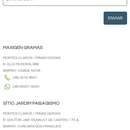
ENVIAR
MAXIGEN GRAMAS
MONTES CLAROS / MINAS GERAIS
R. ELOI PEREIRA, 686
BAIRRO: CIDADE NOVA
(38) 3216-8001
(38) 99207-6000
SÍTIO JARDIM PAISAGISMO
MONTES CLAROS / MINAS GERAIS
R. DOUTOR JAIR RENAULT DE CASTRO, 175 A
BAIRRO: CHÁCARA DOS MANGUES