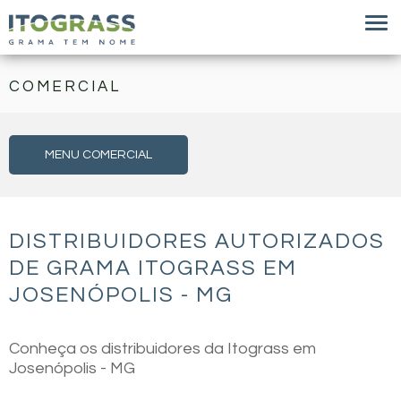
COMERCIAL
MENU COMERCIAL
DISTRIBUIDORES AUTORIZADOS
DE GRAMA ITOGRASS EM
JOSENÓPOLIS - MG
Conheça os distribuidores da Itograss em
Josenópolis - MG