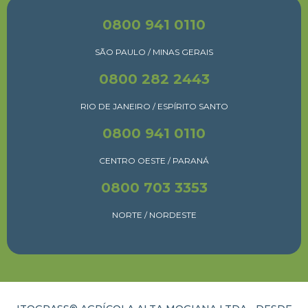
0800 941 0110
SÃO PAULO / MINAS GERAIS
0800 282 2443
RIO DE JANEIRO / ESPÍRITO SANTO
0800 941 0110
CENTRO OESTE / PARANÁ
0800 703 3353
NORTE / NORDESTE