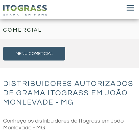
COMERCIAL
MENU COMERCIAL
DISTRIBUIDORES AUTORIZADOS
DE GRAMA ITOGRASS EM JOÃO
MONLEVADE - MG
Conheça os distribuidores da Itograss em João
Monlevade - MG