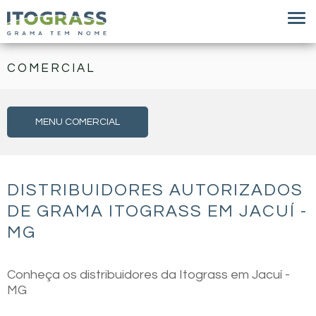
COMERCIAL
MENU COMERCIAL
DISTRIBUIDORES AUTORIZADOS
DE GRAMA ITOGRASS EM JACUÍ -
MG
Conheça os distribuidores da Itograss em Jacuí -
MG