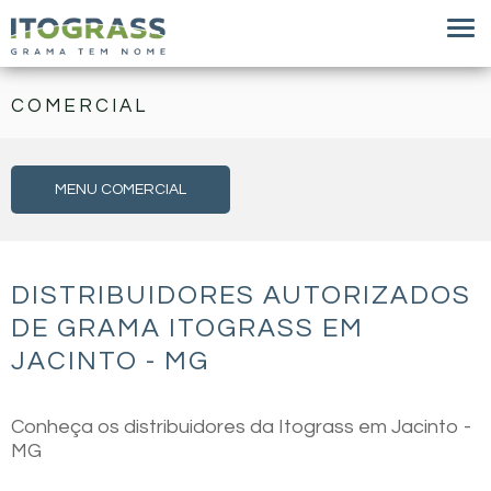
COMERCIAL
MENU COMERCIAL
DISTRIBUIDORES AUTORIZADOS
DE GRAMA ITOGRASS EM
JACINTO - MG
Conheça os distribuidores da Itograss em Jacinto -
MG