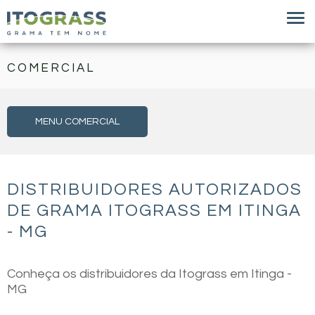
COMERCIAL
MENU COMERCIAL
DISTRIBUIDORES AUTORIZADOS
DE GRAMA ITOGRASS EM ITINGA
- MG
Conheça os distribuidores da Itograss em Itinga -
MG