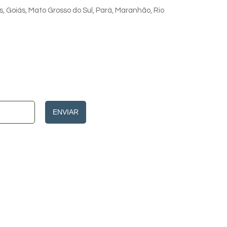
s, Goiás, Mato Grosso do Sul, Pará, Maranhão, Rio
ENVIAR