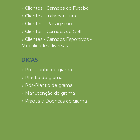
» Clientes - Campos de Futebol
» Clientes - Infraestrutura
» Clientes - Paisagismo
» Clientes - Campos de Golf
» Clientes - Campos Esportivos -
Modalidades diversas
DICAS
» Pré-Plantio de grama
» Plantio de grama
» Pós-Plantio de grama
» Manutenção de grama
» Pragas e Doenças de grama