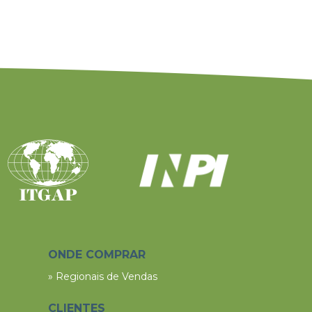
ONDE COMPRAR
» Regionais de Vendas
CLIENTES