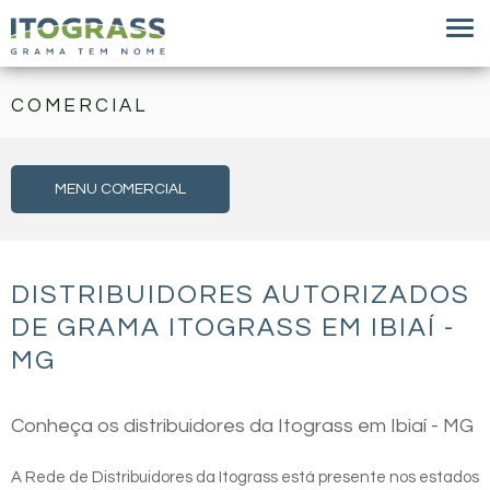
COMERCIAL
MENU COMERCIAL
DISTRIBUIDORES AUTORIZADOS
DE GRAMA ITOGRASS EM IBIAÍ -
MG
Conheça os distribuidores da Itograss em Ibiaí - MG
A Rede de Distribuidores da Itograss está presente nos estados