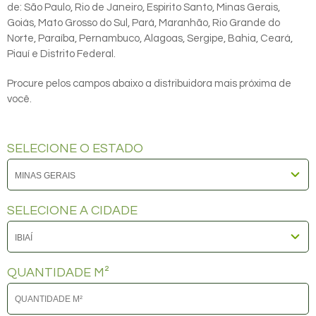
de: São Paulo, Rio de Janeiro, Espirito Santo, Minas Gerais,
Goiás, Mato Grosso do Sul, Pará, Maranhão, Rio Grande do
Norte, Paraíba, Pernambuco, Alagoas, Sergipe, Bahia, Ceará,
Piauí e Distrito Federal.
Procure pelos campos abaixo a distribuidora mais próxima de
você.
SELECIONE O ESTADO
SELECIONE A CIDADE
QUANTIDADE M²