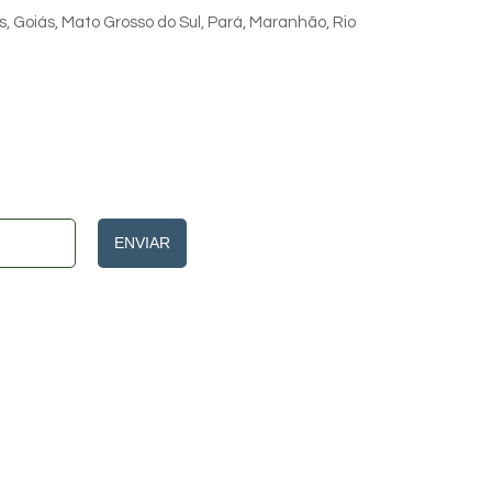
s, Goiás, Mato Grosso do Sul, Pará, Maranhão, Rio
ENVIAR