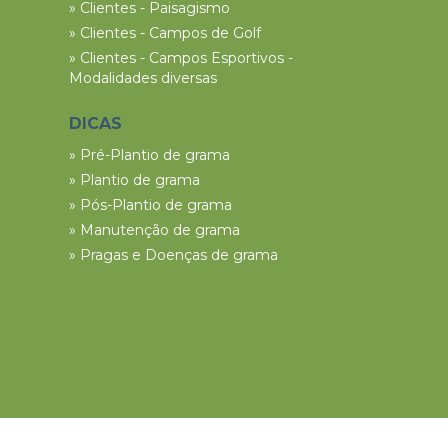
» Clientes - Paisagismo
» Clientes - Campos de Golf
» Clientes - Campos Esportivos -
Modalidades diversas
DICAS
» Pré-Plantio de grama
» Plantio de grama
» Pós-Plantio de grama
» Manutenção de grama
» Pragas e Doenças de grama