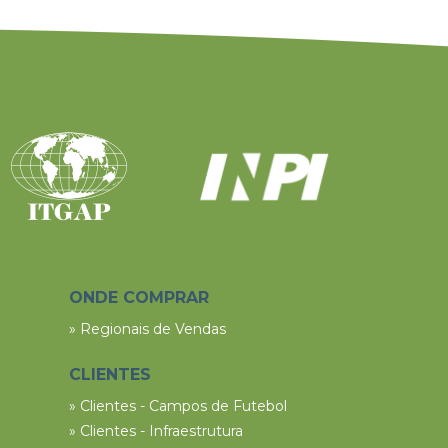
ONDE COMPRAR
» Regionais de Vendas
CLIENTES
» Clientes - Campos de Futebol
» Clientes - Infraestrutura