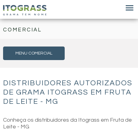
COMERCIAL
MENU COMERCIAL
DISTRIBUIDORES AUTORIZADOS
DE GRAMA ITOGRASS EM FRUTA
DE LEITE - MG
Conheça os distribuidores da Itograss em Fruta de
Leite - MG