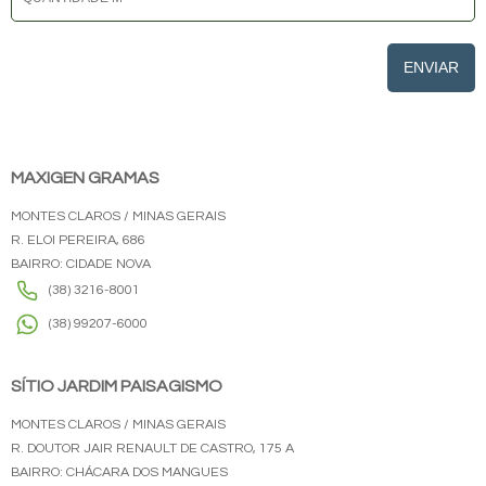
ENVIAR
MAXIGEN GRAMAS
MONTES CLAROS / MINAS GERAIS
R. ELOI PEREIRA, 686
BAIRRO: CIDADE NOVA
(38) 3216-8001
(38) 99207-6000
SÍTIO JARDIM PAISAGISMO
MONTES CLAROS / MINAS GERAIS
R. DOUTOR JAIR RENAULT DE CASTRO, 175 A
BAIRRO: CHÁCARA DOS MANGUES