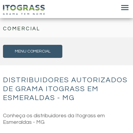
COMERCIAL
MENU COMERCIAL
DISTRIBUIDORES AUTORIZADOS
DE GRAMA ITOGRASS EM
ESMERALDAS - MG
Conheça os distribuidores da Itograss em
Esmeraldas - MG