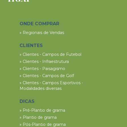
ONDE COMPRAR
» Regionais de Vendas
CLIENTES
» Clientes - Campos de Futebol
» Clientes - Infraestrutura
» Clientes - Paisagismo
» Clientes - Campos de Golf
» Clientes - Campos Esportivos -
Modalidades diversas
DICAS
» Pré-Plantio de grama
» Plantio de grama
» Pós-Plantio de grama