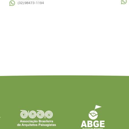
(32) 98473-1194