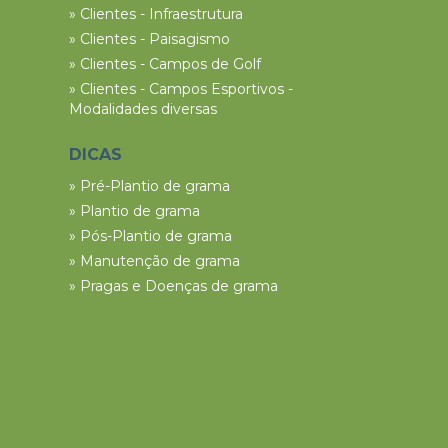
» Clientes - Infraestrutura
» Clientes - Paisagismo
» Clientes - Campos de Golf
» Clientes - Campos Esportivos -
Modalidades diversas
DICAS
» Pré-Plantio de grama
» Plantio de grama
» Pós-Plantio de grama
» Manutenção de grama
» Pragas e Doenças de grama