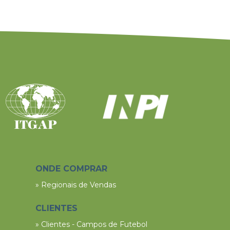
ONDE COMPRAR
» Regionais de Vendas
CLIENTES
» Clientes - Campos de Futebol