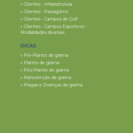
» Clientes - Infraestrutura
» Clientes - Paisagismo
» Clientes - Campos de Golf
» Clientes - Campos Esportivos -
Modalidades diversas
DICAS
» Pré-Plantio de grama
» Plantio de grama
» Pós-Plantio de grama
» Manutenção de grama
» Pragas e Doenças de grama