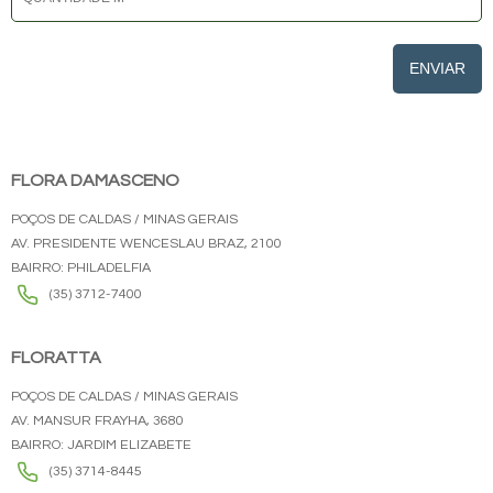
ENVIAR
FLORA DAMASCENO
POÇOS DE CALDAS / MINAS GERAIS
AV. PRESIDENTE WENCESLAU BRAZ, 2100
BAIRRO: PHILADELFIA
(35) 3712-7400
FLORATTA
POÇOS DE CALDAS / MINAS GERAIS
AV. MANSUR FRAYHA, 3680
BAIRRO: JARDIM ELIZABETE
(35) 3714-8445