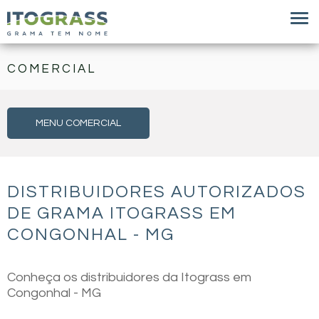
COMERCIAL
MENU COMERCIAL
DISTRIBUIDORES AUTORIZADOS
DE GRAMA ITOGRASS EM
CONGONHAL - MG
Conheça os distribuidores da Itograss em
Congonhal - MG