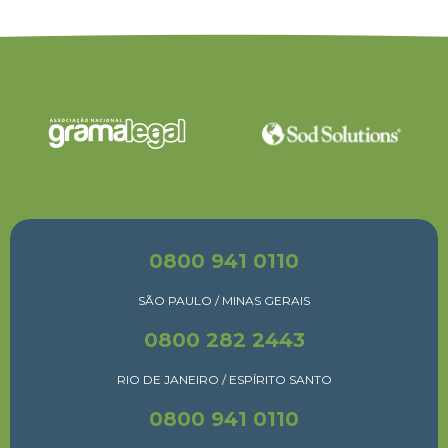
0800 941 0110
SÃO PAULO / MINAS GERAIS
0800 282 2443
RIO DE JANEIRO / ESPÍRITO SANTO
0800 941 0110