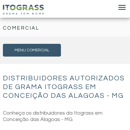
COMERCIAL
MENU COMERCIAL
DISTRIBUIDORES AUTORIZADOS
DE GRAMA ITOGRASS EM
CONCEIÇÃO DAS ALAGOAS - MG
Conheça os distribuidores da Itograss em
Conceição das Alagoas - MG