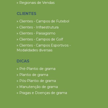
» Regionais de Vendas
CLIENTES
» Clientes - Campos de Futebol
» Clientes - Infraestrutura
» Clientes - Paisagismo
» Clientes - Campos de Golf
» Clientes - Campos Esportivos -
Modalidades diversas
DICAS
» Pré-Plantio de grama
» Plantio de grama
» Pós-Plantio de grama
» Manutenção de grama
» Pragas e Doenças de grama