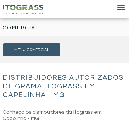
COMERCIAL
MENU COMERCIAL
DISTRIBUIDORES AUTORIZADOS
DE GRAMA ITOGRASS EM
CAPELINHA - MG
Conheça os distribuidores da Itograss em
Capelinha - MG