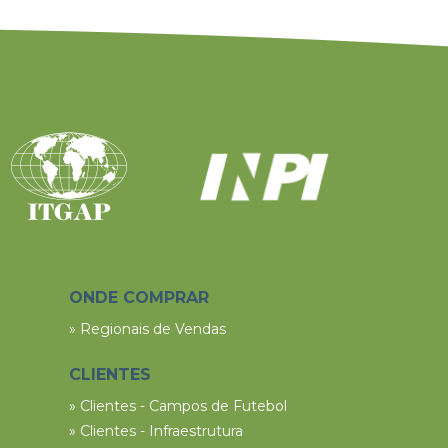
ONDE COMPRAR
» Regionais de Vendas
CLIENTES
» Clientes - Campos de Futebol
» Clientes - Infraestrutura