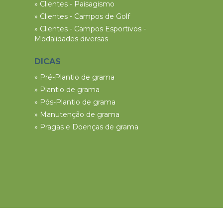
» Clientes - Paisagismo
» Clientes - Campos de Golf
» Clientes - Campos Esportivos -
Modalidades diversas
DICAS
» Pré-Plantio de grama
» Plantio de grama
» Pós-Plantio de grama
» Manutenção de grama
» Pragas e Doenças de grama