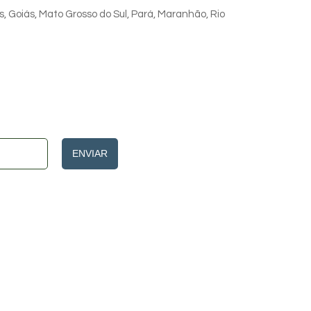
s, Goiás, Mato Grosso do Sul, Pará, Maranhão, Rio
ENVIAR