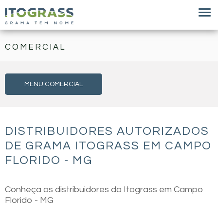
COMERCIAL
MENU COMERCIAL
DISTRIBUIDORES AUTORIZADOS
DE GRAMA ITOGRASS EM CAMPO
FLORIDO - MG
Conheça os distribuidores da Itograss em Campo
Florido - MG