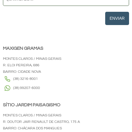
ENVIAR
MAXIGEN GRAMAS
MONTES CLAROS / MINAS GERAIS
R. ELOI PEREIRA, 686
BAIRRO: CIDADE NOVA
(38) 3216-8001
(38) 99207-6000
SÍTIO JARDIM PAISAGISMO
MONTES CLAROS / MINAS GERAIS
R. DOUTOR JAIR RENAULT DE CASTRO, 175 A
BAIRRO: CHÁCARA DOS MANGUES