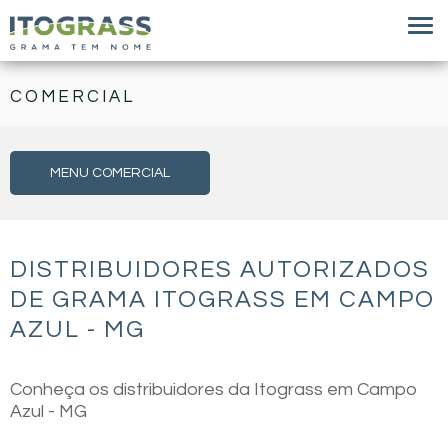
COMERCIAL
MENU COMERCIAL
DISTRIBUIDORES AUTORIZADOS
DE GRAMA ITOGRASS EM CAMPO
AZUL - MG
Conheça os distribuidores da Itograss em Campo
Azul - MG