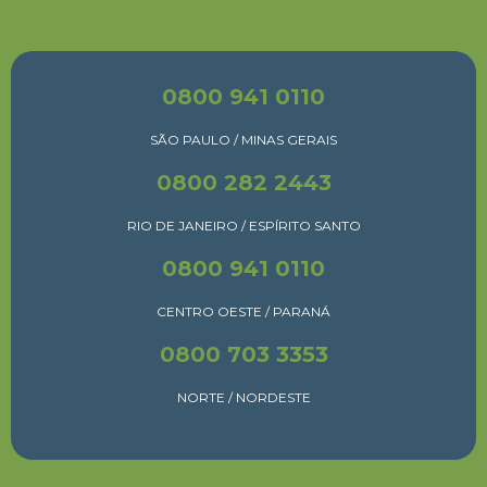
0800 941 0110
SÃO PAULO / MINAS GERAIS
0800 282 2443
RIO DE JANEIRO / ESPÍRITO SANTO
0800 941 0110
CENTRO OESTE / PARANÁ
0800 703 3353
NORTE / NORDESTE