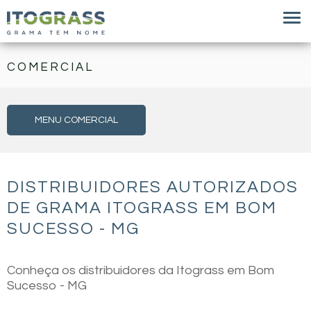
COMERCIAL
MENU COMERCIAL
DISTRIBUIDORES AUTORIZADOS
DE GRAMA ITOGRASS EM BOM
SUCESSO - MG
Conheça os distribuidores da Itograss em Bom
Sucesso - MG