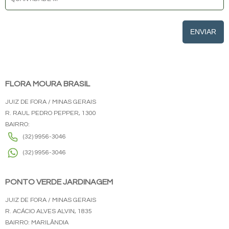
ENVIAR
FLORA MOURA BRASIL
JUIZ DE FORA / MINAS GERAIS
R. RAUL PEDRO PEPPER, 1300
BAIRRO:
(32) 9956-3046
(32) 9956-3046
PONTO VERDE JARDINAGEM
JUIZ DE FORA / MINAS GERAIS
R. ACÁCIO ALVES ALVIN, 1835
BAIRRO: MARILÂNDIA