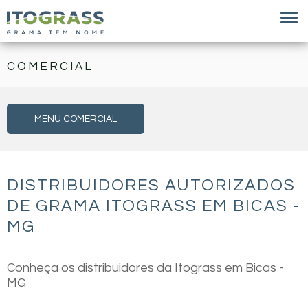
COMERCIAL
MENU COMERCIAL
DISTRIBUIDORES AUTORIZADOS
DE GRAMA ITOGRASS EM BICAS -
MG
Conheça os distribuidores da Itograss em Bicas -
MG