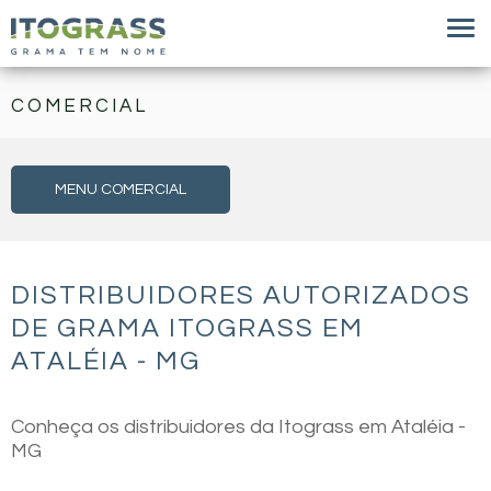
COMERCIAL
MENU COMERCIAL
DISTRIBUIDORES AUTORIZADOS
DE GRAMA ITOGRASS EM
ATALÉIA - MG
Conheça os distribuidores da Itograss em Ataléia -
MG