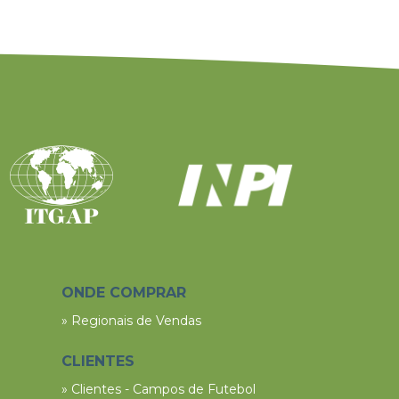
ONDE COMPRAR
» Regionais de Vendas
CLIENTES
» Clientes - Campos de Futebol