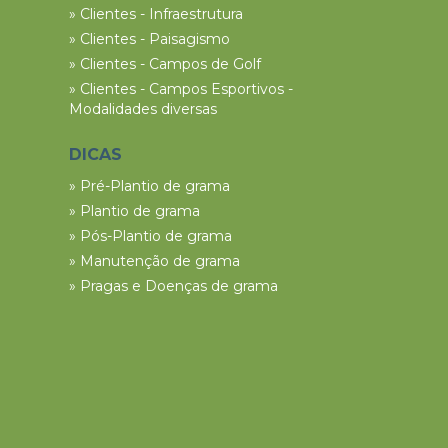
» Clientes - Infraestrutura
» Clientes - Paisagismo
» Clientes - Campos de Golf
» Clientes - Campos Esportivos -
Modalidades diversas
DICAS
» Pré-Plantio de grama
» Plantio de grama
» Pós-Plantio de grama
» Manutenção de grama
» Pragas e Doenças de grama