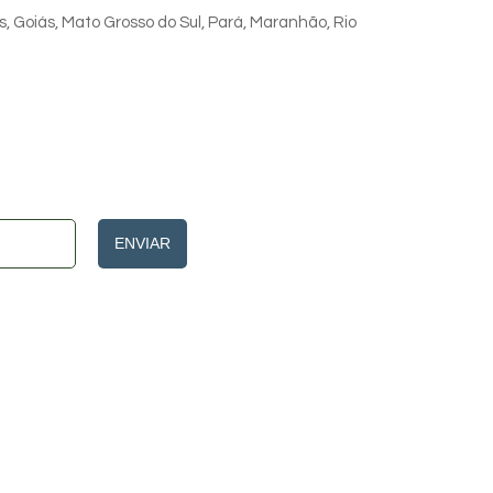
s, Goiás, Mato Grosso do Sul, Pará, Maranhão, Rio
ENVIAR