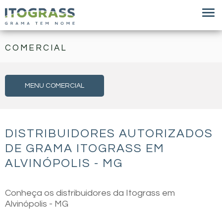
COMERCIAL
MENU COMERCIAL
DISTRIBUIDORES AUTORIZADOS
DE GRAMA ITOGRASS EM
ALVINÓPOLIS - MG
Conheça os distribuidores da Itograss em
Alvinópolis - MG