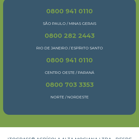
0800 941 0110
SÃO PAULO / MINAS GERAIS
0800 282 2443
RIO DE JANEIRO / ESPÍRITO SANTO
0800 941 0110
CENTRO OESTE / PARANÁ
0800 703 3353
NORTE / NORDESTE