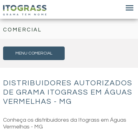
COMERCIAL
MENU COMERCIAL
DISTRIBUIDORES AUTORIZADOS
DE GRAMA ITOGRASS EM ÁGUAS
VERMELHAS - MG
Conheça os distribuidores da Itograss em Águas
Vermelhas - MG