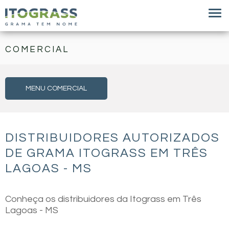
COMERCIAL
MENU COMERCIAL
DISTRIBUIDORES AUTORIZADOS
DE GRAMA ITOGRASS EM TRÊS
LAGOAS - MS
Conheça os distribuidores da Itograss em Três
Lagoas - MS