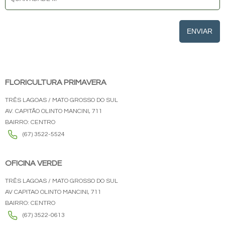
ENVIAR
FLORICULTURA PRIMAVERA
TRÊS LAGOAS / MATO GROSSO DO SUL
AV. CAPITÃO OLINTO MANCINI, 711
BAIRRO: CENTRO
(67) 3522-5524
OFICINA VERDE
TRÊS LAGOAS / MATO GROSSO DO SUL
AV CAPITAO OLINTO MANCINI, 711
BAIRRO: CENTRO
(67) 3522-0613