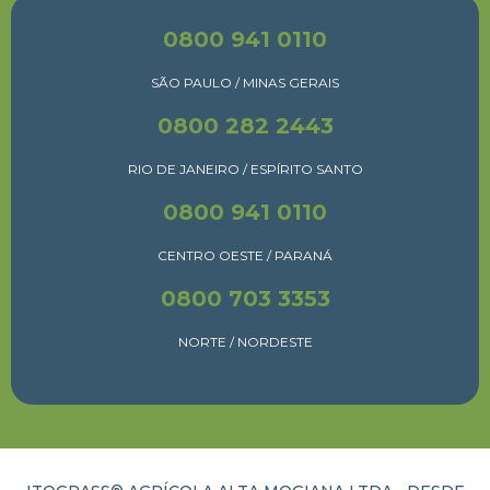
0800 941 0110
SÃO PAULO / MINAS GERAIS
0800 282 2443
RIO DE JANEIRO / ESPÍRITO SANTO
0800 941 0110
CENTRO OESTE / PARANÁ
0800 703 3353
NORTE / NORDESTE