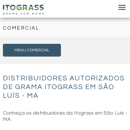
COMERCIAL
MENU COMERCIAL
DISTRIBUIDORES AUTORIZADOS
DE GRAMA ITOGRASS EM SÃO
LUÍS - MA
Conheça os distribuidores da Itograss em São Luís -
MA