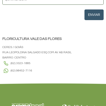
ENVIAR
FLORICULTURA VALE DAS FLORES
CERES / GOIÁS
RUA LEOPOLDINA SALGADO ESQ COM AV AB RASIL
BAIRRO: CENTRO
(62) 3323-1885
(62) 98452-7116