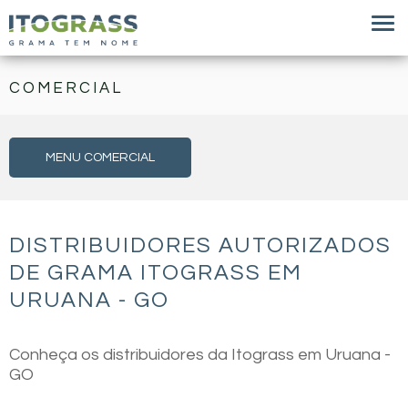
COMERCIAL
MENU COMERCIAL
DISTRIBUIDORES AUTORIZADOS
DE GRAMA ITOGRASS EM
URUANA - GO
Conheça os distribuidores da Itograss em Uruana -
GO