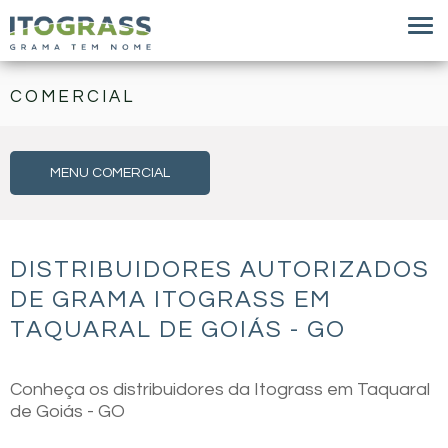
COMERCIAL
MENU COMERCIAL
DISTRIBUIDORES AUTORIZADOS
DE GRAMA ITOGRASS EM
TAQUARAL DE GOIÁS - GO
Conheça os distribuidores da Itograss em Taquaral
de Goiás - GO