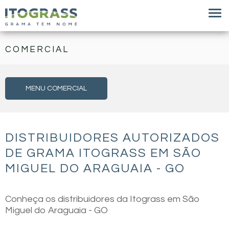
COMERCIAL
MENU COMERCIAL
DISTRIBUIDORES AUTORIZADOS
DE GRAMA ITOGRASS EM SÃO
MIGUEL DO ARAGUAIA - GO
Conheça os distribuidores da Itograss em São
Miguel do Araguaia - GO