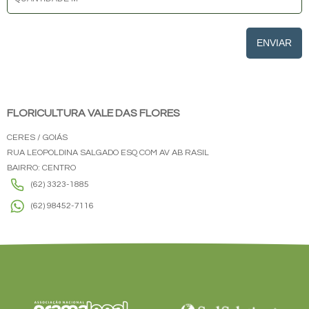
ENVIAR
FLORICULTURA VALE DAS FLORES
CERES / GOIÁS
RUA LEOPOLDINA SALGADO ESQ COM AV AB RASIL
BAIRRO: CENTRO
(62) 3323-1885
(62) 98452-7116