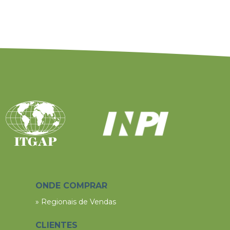
ONDE COMPRAR
» Regionais de Vendas
CLIENTES