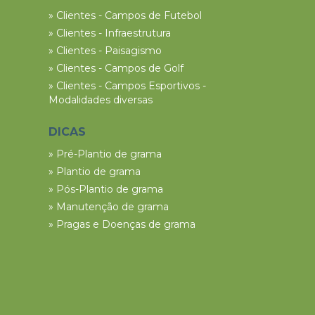
» Clientes - Campos de Futebol
» Clientes - Infraestrutura
» Clientes - Paisagismo
» Clientes - Campos de Golf
» Clientes - Campos Esportivos -
Modalidades diversas
DICAS
» Pré-Plantio de grama
» Plantio de grama
» Pós-Plantio de grama
» Manutenção de grama
» Pragas e Doenças de grama