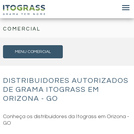
COMERCIAL
MENU COMERCIAL
DISTRIBUIDORES AUTORIZADOS
DE GRAMA ITOGRASS EM
ORIZONA - GO
Conheça os distribuidores da Itograss em Orizona -
GO