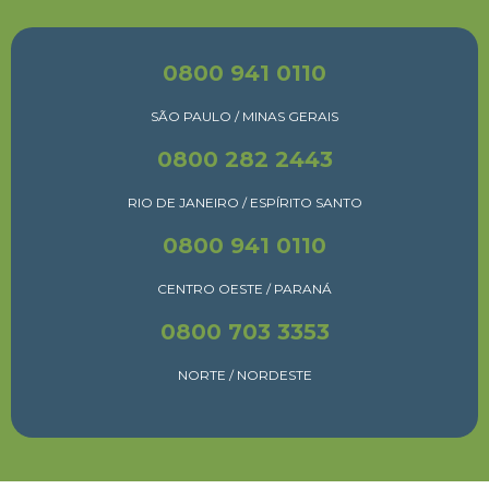
0800 941 0110
SÃO PAULO / MINAS GERAIS
0800 282 2443
RIO DE JANEIRO / ESPÍRITO SANTO
0800 941 0110
CENTRO OESTE / PARANÁ
0800 703 3353
NORTE / NORDESTE