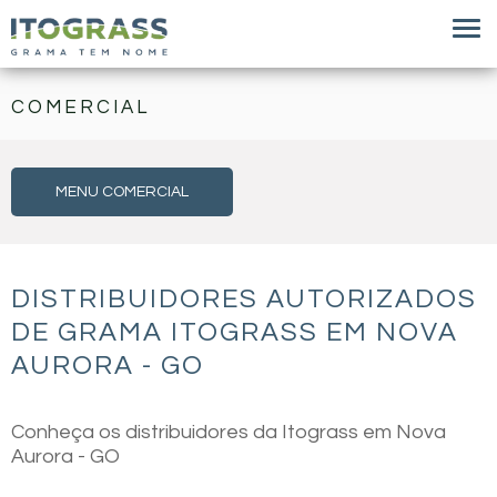
COMERCIAL
MENU COMERCIAL
DISTRIBUIDORES AUTORIZADOS
DE GRAMA ITOGRASS EM NOVA
AURORA - GO
Conheça os distribuidores da Itograss em Nova
Aurora - GO