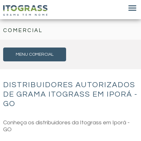
COMERCIAL
MENU COMERCIAL
DISTRIBUIDORES AUTORIZADOS
DE GRAMA ITOGRASS EM IPORÁ -
GO
Conheça os distribuidores da Itograss em Iporá -
GO