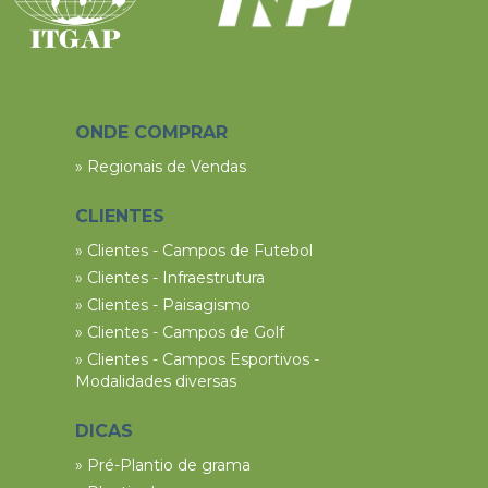
ONDE COMPRAR
» Regionais de Vendas
CLIENTES
» Clientes - Campos de Futebol
» Clientes - Infraestrutura
» Clientes - Paisagismo
» Clientes - Campos de Golf
» Clientes - Campos Esportivos -
Modalidades diversas
DICAS
» Pré-Plantio de grama