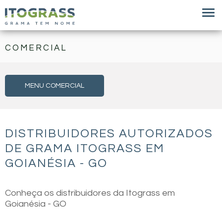
COMERCIAL
MENU COMERCIAL
DISTRIBUIDORES AUTORIZADOS
DE GRAMA ITOGRASS EM
GOIANÉSIA - GO
Conheça os distribuidores da Itograss em
Goianésia - GO