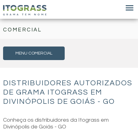
COMERCIAL
MENU COMERCIAL
DISTRIBUIDORES AUTORIZADOS
DE GRAMA ITOGRASS EM
DIVINÓPOLIS DE GOIÁS - GO
Conheça os distribuidores da Itograss em
Divinópolis de Goiás - GO