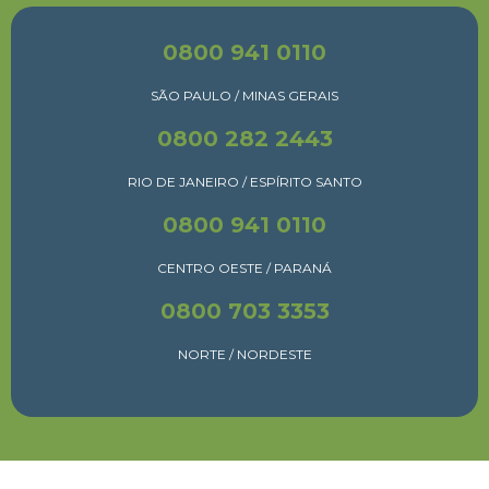
0800 941 0110
SÃO PAULO / MINAS GERAIS
0800 282 2443
RIO DE JANEIRO / ESPÍRITO SANTO
0800 941 0110
CENTRO OESTE / PARANÁ
0800 703 3353
NORTE / NORDESTE