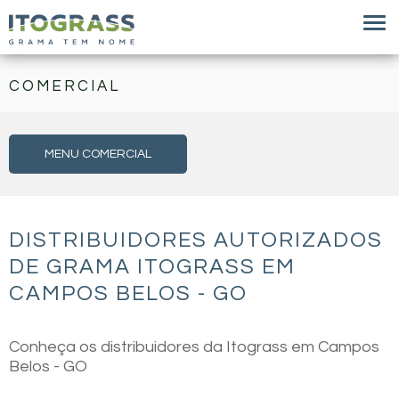
COMERCIAL
MENU COMERCIAL
DISTRIBUIDORES AUTORIZADOS
DE GRAMA ITOGRASS EM
CAMPOS BELOS - GO
Conheça os distribuidores da Itograss em Campos
Belos - GO