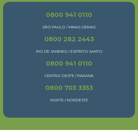
0800 941 0110
SÃO PAULO / MINAS GERAIS
0800 282 2443
RIO DE JANEIRO / ESPÍRITO SANTO
0800 941 0110
CENTRO OESTE / PARANÁ
0800 703 3353
NORTE / NORDESTE