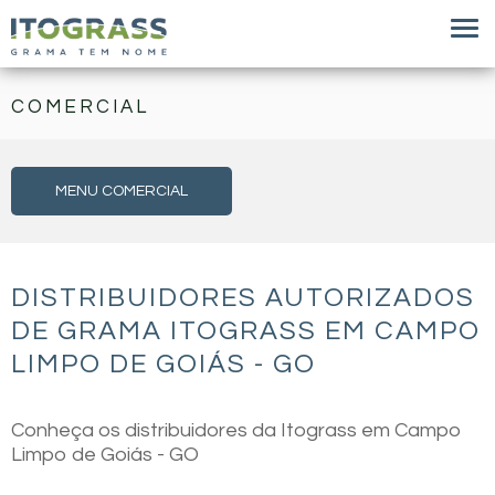
COMERCIAL
MENU COMERCIAL
DISTRIBUIDORES AUTORIZADOS
DE GRAMA ITOGRASS EM CAMPO
LIMPO DE GOIÁS - GO
Conheça os distribuidores da Itograss em Campo
Limpo de Goiás - GO