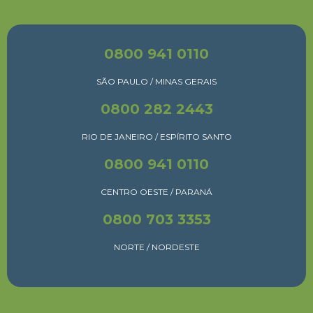
0800 941 0110
SÃO PAULO / MINAS GERAIS
0800 282 2443
RIO DE JANEIRO / ESPÍRITO SANTO
0800 941 0110
CENTRO OESTE / PARANÁ
0800 703 3353
NORTE / NORDESTE