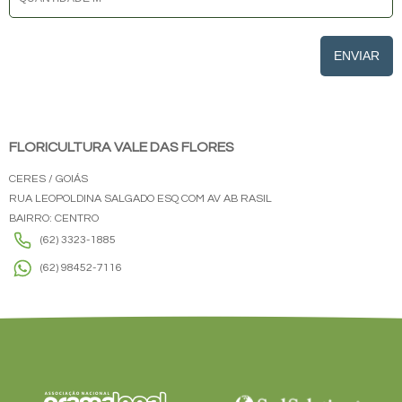
ENVIAR
FLORICULTURA VALE DAS FLORES
CERES / GOIÁS
RUA LEOPOLDINA SALGADO ESQ COM AV AB RASIL
BAIRRO: CENTRO
(62) 3323-1885
(62) 98452-7116