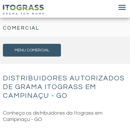
COMERCIAL
MENU COMERCIAL
DISTRIBUIDORES AUTORIZADOS
DE GRAMA ITOGRASS EM
CAMPINAÇU - GO
Conheça os distribuidores da Itograss em
Campinaçu - GO