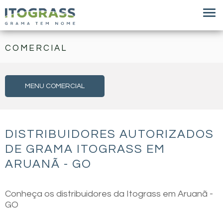
COMERCIAL
MENU COMERCIAL
DISTRIBUIDORES AUTORIZADOS
DE GRAMA ITOGRASS EM
ARUANÃ - GO
Conheça os distribuidores da Itograss em Aruanã -
GO