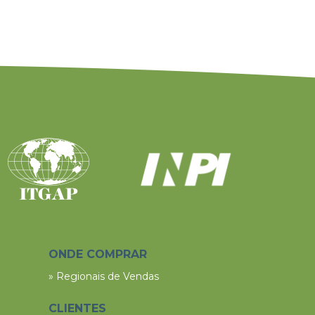
ONDE COMPRAR
» Regionais de Vendas
CLIENTES