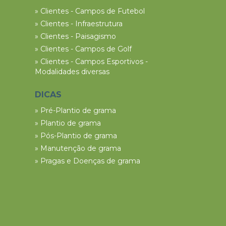
» Clientes - Campos de Futebol
» Clientes - Infraestrutura
» Clientes - Paisagismo
» Clientes - Campos de Golf
» Clientes - Campos Esportivos -
Modalidades diversas
DICAS
» Pré-Plantio de grama
» Plantio de grama
» Pós-Plantio de grama
» Manutenção de grama
» Pragas e Doenças de grama