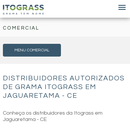
COMERCIAL
MENU COMERCIAL
DISTRIBUIDORES AUTORIZADOS
DE GRAMA ITOGRASS EM
JAGUARETAMA - CE
Conheça os distribuidores da Itograss em
Jaguaretama - CE