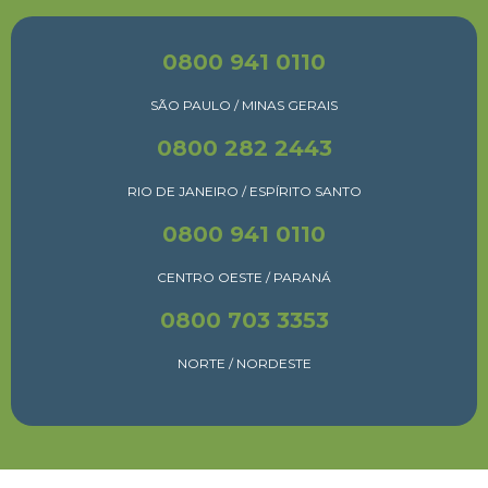
0800 941 0110
SÃO PAULO / MINAS GERAIS
0800 282 2443
RIO DE JANEIRO / ESPÍRITO SANTO
0800 941 0110
CENTRO OESTE / PARANÁ
0800 703 3353
NORTE / NORDESTE