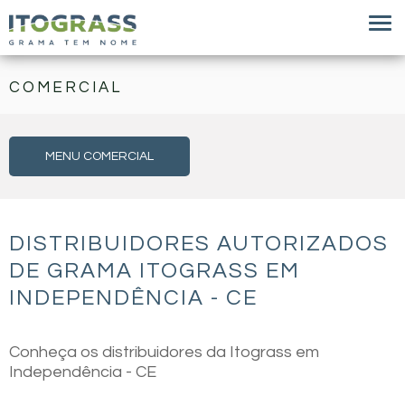
COMERCIAL
MENU COMERCIAL
DISTRIBUIDORES AUTORIZADOS
DE GRAMA ITOGRASS EM
INDEPENDÊNCIA - CE
Conheça os distribuidores da Itograss em
Independência - CE