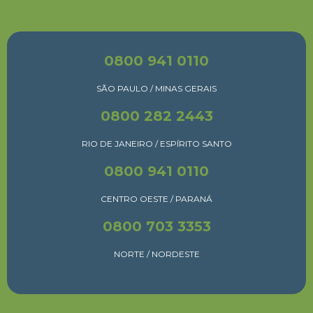
0800 941 0110
SÃO PAULO / MINAS GERAIS
0800 282 2443
RIO DE JANEIRO / ESPÍRITO SANTO
0800 941 0110
CENTRO OESTE / PARANÁ
0800 703 3353
NORTE / NORDESTE