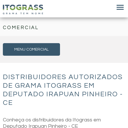
COMERCIAL
MENU COMERCIAL
DISTRIBUIDORES AUTORIZADOS
DE GRAMA ITOGRASS EM
DEPUTADO IRAPUAN PINHEIRO -
CE
Conheça os distribuidores da Itograss em
Deputado Irapuan Pinheiro - CE