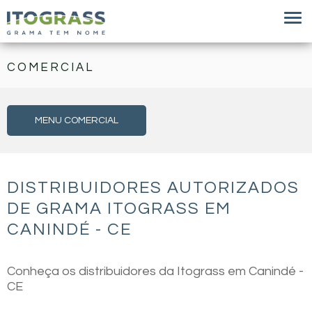
COMERCIAL
MENU COMERCIAL
DISTRIBUIDORES AUTORIZADOS
DE GRAMA ITOGRASS EM
CANINDÉ - CE
Conheça os distribuidores da Itograss em Canindé -
CE