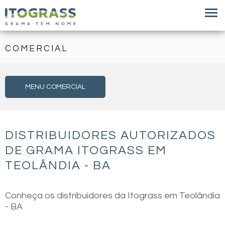
COMERCIAL
MENU COMERCIAL
DISTRIBUIDORES AUTORIZADOS
DE GRAMA ITOGRASS EM
TEOLÂNDIA - BA
Conheça os distribuidores da Itograss em Teolândia
- BA